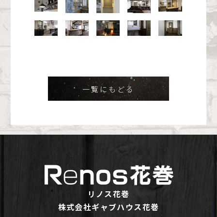
一覧にもどる
リノス花巻
株式会社ギャブハウス花巻