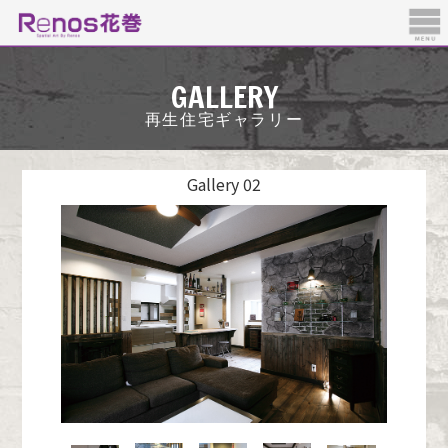
GALLERY
再生住宅ギャラリー
Gallery 02